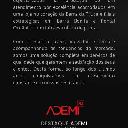
especializados na prestação de um
atendimento por excelência acomodados em
uma loja no coração da Barra da Tijuca e filiais
estratégicas em Barra Bonita e Pontal
Oceânico com infraestrutura de ponta.
Com o espírito jovem, inovador e sempre
acompanhando as tendências do mercado,
somos uma solução completa em serviços de
qualidade que garantem a satisfação dos seus
clientes. Desta forma, ao longo dos últimos
anos, conquistamos um crescimento
constante em nossos resultados.