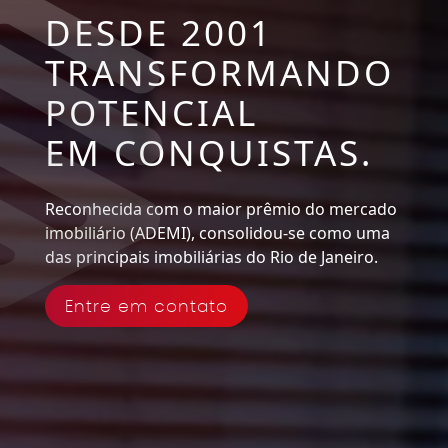
DESDE 2001
TRANSFORMANDO
POTENCIAL
EM CONQUISTAS.
Reconhecida com o maior prêmio do mercado
imobiliário (ADEMI), consolidou-se como uma
das principais imobiliárias do Rio de Janeiro.
Entre em contato