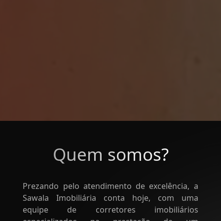
Quem somos?
Prezando pelo atendimento de excelência, a
Sawala Imobiliária conta hoje, com uma
equipe de corretores imobiliários