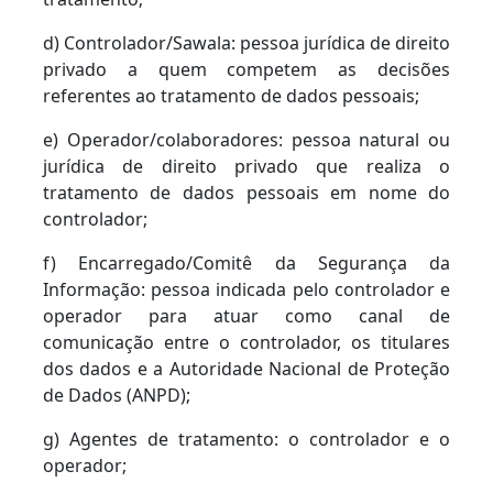
d) Controlador/Sawala: pessoa jurídica de direito
privado a quem competem as decisões
referentes ao tratamento de dados pessoais;
e) Operador/colaboradores: pessoa natural ou
jurídica de direito privado que realiza o
tratamento de dados pessoais em nome do
controlador;
f) Encarregado/Comitê da Segurança da
Informação: pessoa indicada pelo controlador e
operador para atuar como canal de
comunicação entre o controlador, os titulares
dos dados e a Autoridade Nacional de Proteção
de Dados (ANPD);
g) Agentes de tratamento: o controlador e o
operador;