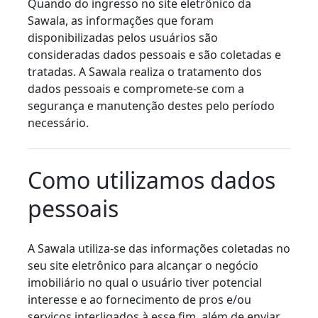
Quando do ingresso no site eletrônico da
Sawala, as informações que foram
disponibilizadas pelos usuários são
consideradas dados pessoais e são coletadas e
tratadas. A Sawala realiza o tratamento dos
dados pessoais e compromete-se com a
segurança e manutenção destes pelo período
necessário.
Como utilizamos dados
pessoais
A Sawala utiliza-se das informações coletadas no
seu site eletrônico para alcançar o negócio
imobiliário no qual o usuário tiver potencial
interesse e ao fornecimento de pros e/ou
serviços interligados à esse fim, além de enviar