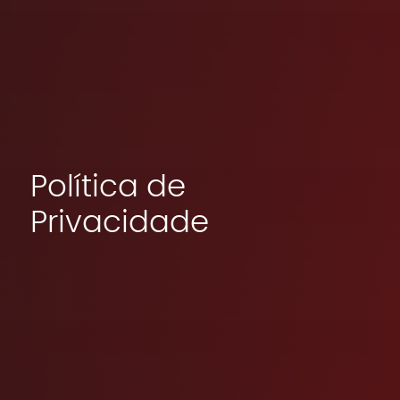
Política de
Privacidade