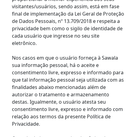
visitantes/usuários, sendo assim, está em fase
final de implementação da Lei Geral de Proteção
de Dados Pessoais, nº 13.709/2018 e respeita a
privacidade bem como o sigilo de identidade de
cada usuário que ingresse no seu site
eletrônico.
Nos casos em que o usuário forneça à Sawala
sua informação pessoal, há o aceite e
consentimento livre, expresso e informado para
que tal informação pessoal seja utilizada com as
finalidades abaixo mencionadas além de
autorizar o tratamento e armazenamento
destas. Igualmente, o usuário atesta seu
consentimento livre, expresso e informado com
relação aos termos da presente Política de
Privacidade.