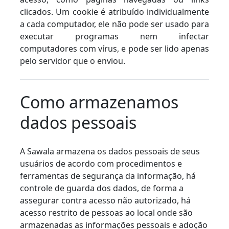
clicados. Um cookie é atribuído individualmente
a cada computador, ele não pode ser usado para
executar programas nem infectar
computadores com vírus, e pode ser lido apenas
pelo servidor que o enviou.
Como armazenamos
dados pessoais
A Sawala armazena os dados pessoais de seus
usuários de acordo com procedimentos e
ferramentas de segurança da informação, há
controle de guarda dos dados, de forma a
assegurar contra acesso não autorizado, há
acesso restrito de pessoas ao local onde são
armazenadas as informações pessoais e adoção