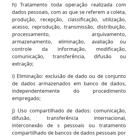
h) Tratamento toda operação realizada com
dados pessoais, com as que se referem a coleta,
produção, recepção, classificação, utilização,
acesso, reprodução, transmissão, distribuição,
processamento, arquivamento,
armazenamento, eliminação, avaliação ou
controle da informação, modificação,
comunicação, transferência, difusão ou
extração;
i) Eliminação: exclusão de dado ou de conjunto
de dados armazenados em banco de dados,
independentemente do procedimento
empregado;
j) Uso compartilhado de dados: comunicação,
difusão, transferência internacional,
interconexão de s pessoais ou tratamento
compartilhado de bancos de dados pessoais por