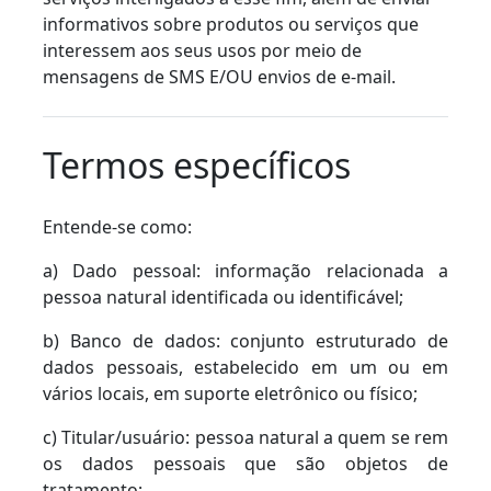
informativos sobre produtos ou serviços que
interessem aos seus usos por meio de
mensagens de SMS E/OU envios de e-mail.
Termos específicos
Entende-se como:
a) Dado pessoal: informação relacionada a
pessoa natural identificada ou identificável;
b) Banco de dados: conjunto estruturado de
dados pessoais, estabelecido em um ou em
vários locais, em suporte eletrônico ou físico;
c) Titular/usuário: pessoa natural a quem se rem
os dados pessoais que são objetos de
tratamento;