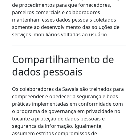
de procedimentos para que fornecedores,
parceiros comerciais e colaboradores
mantenham esses dados pessoais coletados
somente ao desenvolvimento das soluções de
serviços imobiliários voltadas ao usuário.
Compartilhamento de
dados pessoais
Os colaboradores da Sawala são treinados para
compreender e obedecer a segurança e boas
práticas implementadas em conformidade com
o programa de governança em privacidade no
tocante a proteção de dados pessoais e
segurança da informação. Igualmente,
assumem estritos compromissos de