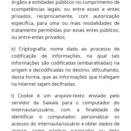
órgãos e entidades públicos no cumprimento de
scompetências legais, ou entre esses e entes
privados, reciprocamente, com autorização
específica, para uma ou mais modalidades de
tratamento permitidas por esses entes públicos,
ou entre entes privados;
k) Criptografia: nome dado ao processo de
codificação de informações, na qual tais
informações são codificadas (embaralhadas) na
origem e decodificadas no destino, dificultando,
dessa forma, que as informações que trafegam
na internet sejam decifradas.
l) Cookie é um arquivo-texto enviado pelo
servidor da Sawala para o computador do
internauta/usuário, com a finalidade de
identificar o computador, personalizar os
acessos do internauta/usuário e obter dados de
acesso, como páginas navegadas ou links