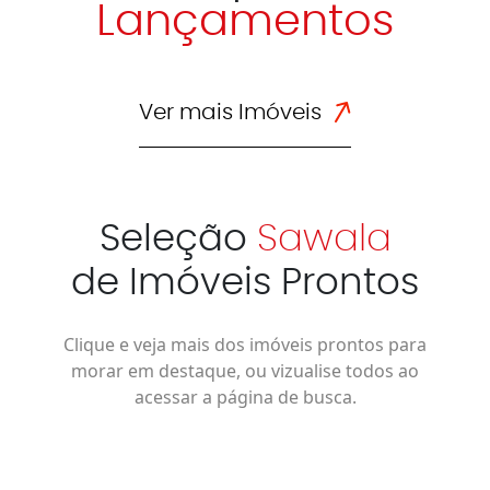
Lançamentos
Ver mais Imóveis
Seleção
Sawala
de Imóveis Prontos
Clique e veja mais dos imóveis prontos para
morar em destaque, ou vizualise todos ao
acessar a página de busca.