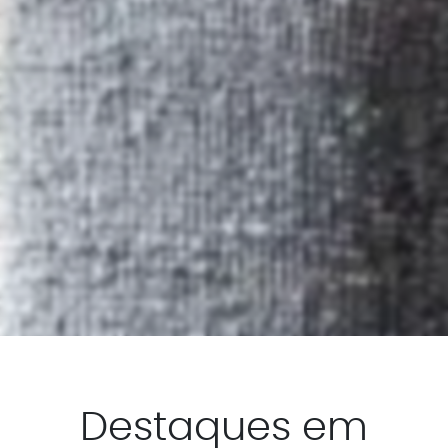
Destaques em