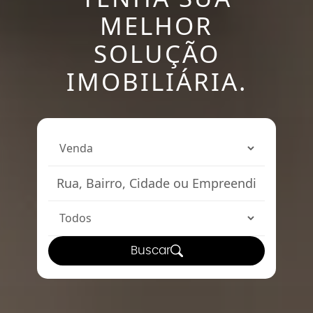
MELHOR
SOLUÇÃO
IMOBILIÁRIA.
Buscar