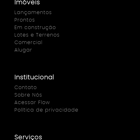
Imóveis
Lançamentos
Prontos
Em construção
Lotes e Terrenos
Comercial
Alugar
Institucional
Contato
Sobre Nós
Acessar Flow
Política de privacidade
Serviços