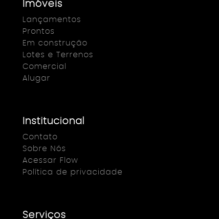
Imóveis
Lançamentos
Prontos
Em construção
Lotes e Terrenos
Comercial
Alugar
Institucional
Contato
Sobre Nós
Acessar Flow
Política de privacidade
Serviços