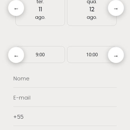
ter.
qua.
11
12
ago.
ago.
9:00
10:00