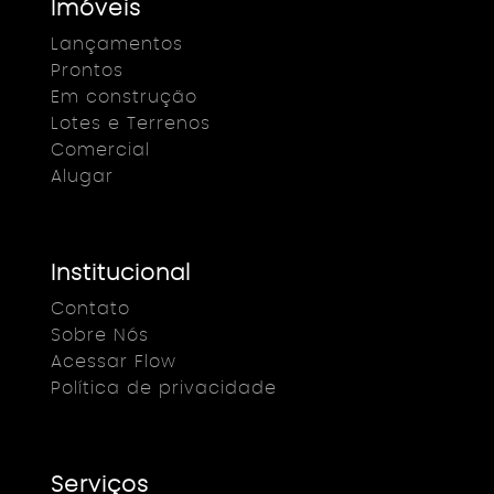
Imóveis
Lançamentos
Prontos
Em construção
Lotes e Terrenos
Comercial
Alugar
Institucional
Contato
Sobre Nós
Acessar Flow
Política de privacidade
Serviços