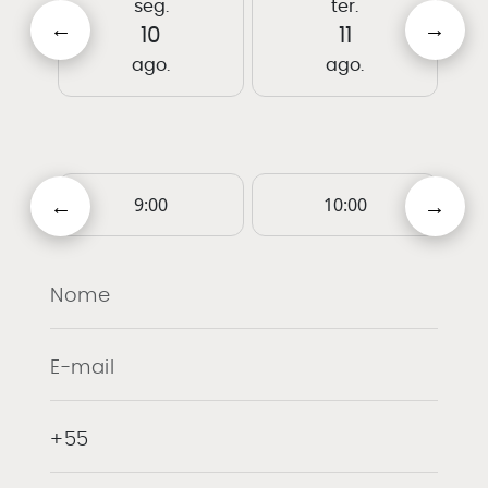
seg.
ter.
10
11
ago.
ago.
9:00
10:00