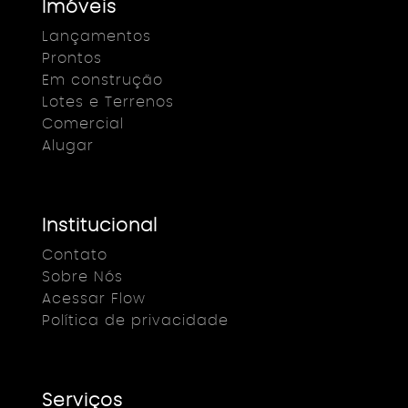
Imóveis
Lançamentos
Prontos
Em construção
Lotes e Terrenos
Comercial
Alugar
Institucional
Contato
Sobre Nós
Acessar Flow
Política de privacidade
Serviços