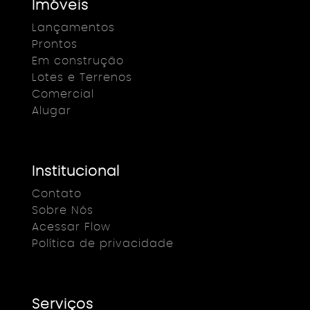
Imóveis
Lançamentos
Prontos
Em construção
Lotes e Terrenos
Comercial
Alugar
Institucional
Contato
Sobre Nós
Acessar Flow
Política de privacidade
Serviços