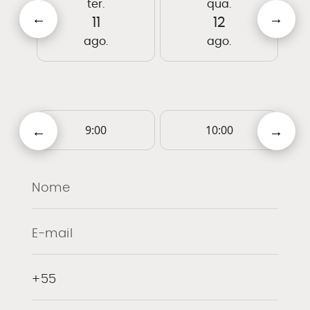
ter.
qua.
11
12
ago.
ago.
9:00
10:00