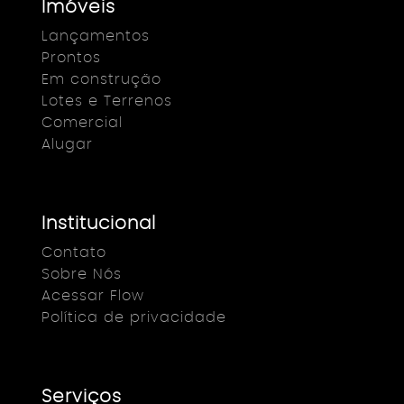
Imóveis
Lançamentos
Prontos
Em construção
Lotes e Terrenos
Comercial
Alugar
Institucional
Contato
Sobre Nós
Acessar Flow
Política de privacidade
Serviços