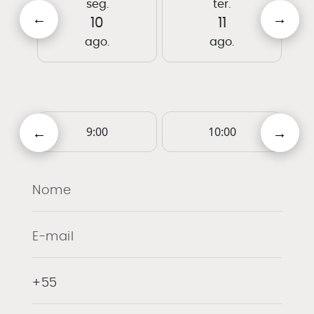
seg.
ter.
10
11
ago.
ago.
9:00
10:00