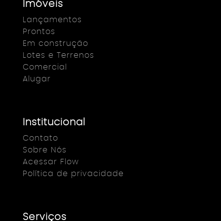
Imóveis
Lançamentos
Prontos
Em construção
Lotes e Terrenos
Comercial
Alugar
Institucional
Contato
Sobre Nós
Acessar Flow
Política de privacidade
Serviços