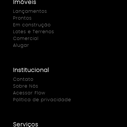
Imóveis
Lançamentos
Prontos
Em construção
Lotes e Terrenos
Comercial
Alugar
Institucional
Contato
Sobre Nós
Acessar Flow
Política de privacidade
Serviços