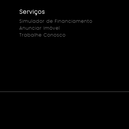
Serviços
Simulador de Financiamento
Anunciar Imóvel
Trabalhe Conosco