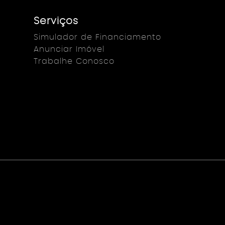
Serviços
Simulador de Financiamento
Anunciar Imóvel
Trabalhe Conosco