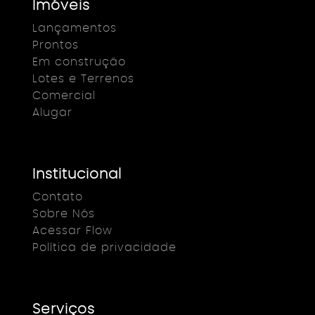
Imóveis
Lançamentos
Prontos
Em construção
Lotes e Terrenos
Comercial
Alugar
Institucional
Contato
Sobre Nós
Acessar Flow
Política de privacidade
Serviços