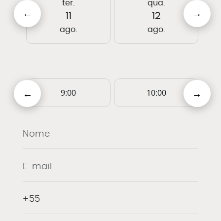
ter.
qua.
11
12
ago.
ago.
9:00
10:00