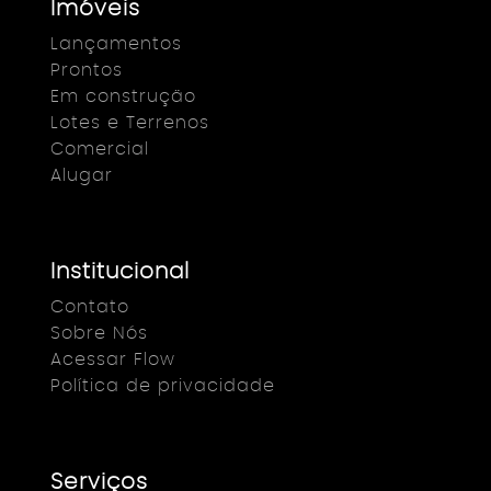
Imóveis
Lançamentos
Prontos
Em construção
Lotes e Terrenos
Comercial
Alugar
Institucional
Contato
Sobre Nós
Acessar Flow
Política de privacidade
Serviços