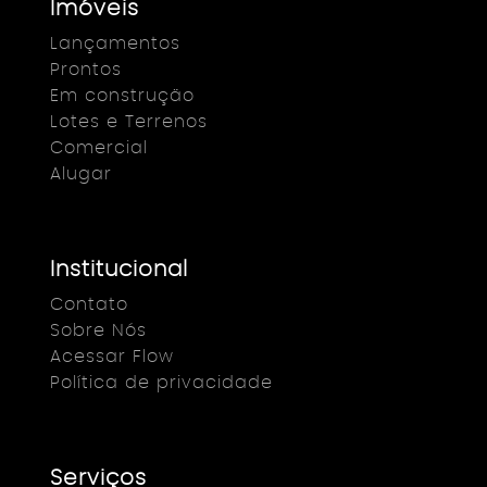
Imóveis
Lançamentos
Prontos
Em construção
Lotes e Terrenos
Comercial
Alugar
Institucional
Contato
Sobre Nós
Acessar Flow
Política de privacidade
Serviços