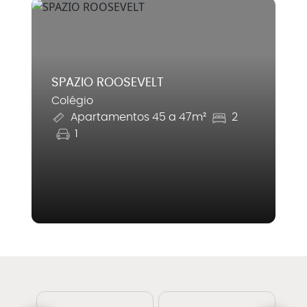
SPAZIO ROOSEVELT
Colégio
Apartamentos 45 a 47m²
2
1