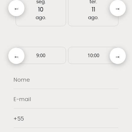
seg.
ter.
10
11
ago.
ago.
9:00
10:00