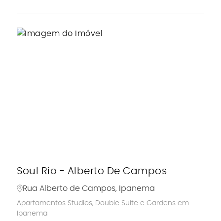
Soul Rio - Alberto De Campos
Rua Alberto de Campos, Ipanema
Apartamentos Studios, Double Suíte e Gardens em
Ipanema