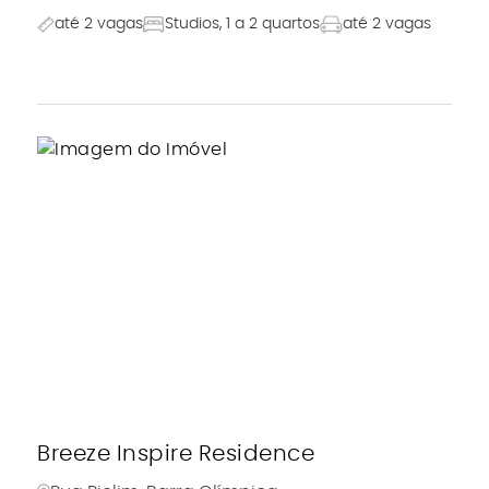
até 2 vagas
Studios, 1 a 2 quartos
até 2 vagas
Breeze Inspire Residence