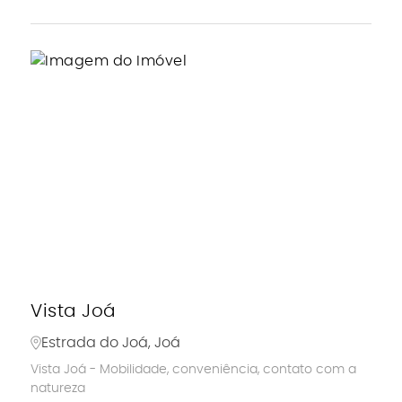
Vista Joá
Estrada do Joá, Joá
Vista Joá - Mobilidade, conveniência, contato com a
natureza