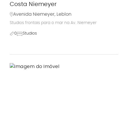
Costa Niemeyer
Avenida Niemeyer, Leblon
Studios frontais para o mar na Av. Niemeyer
0
Studios