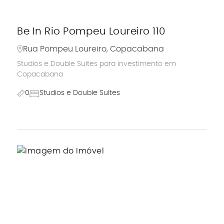
Be In Rio Pompeu Loureiro 110
Rua Pompeu Loureiro, Copacabana
Studios e Double Suites para investimento em
Copacabana
0
Studios e Double Suítes