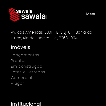
Menu
Av. das Américas, 3301 - Bl 3 Lj 101 - Barra da
Tijuca, Rio de Janeiro - RJ, 22631-004
Imóveis
Lançamentos
Prontos
Em construção
Lotes e Terrenos
Comercial
Alugar
Institucional