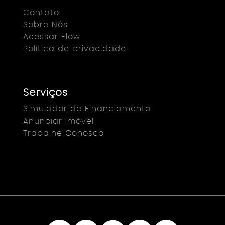
Contato
Sobre Nós
Acessar Flow
Política de privacidade
Serviços
Simulador de Financiamento
Anunciar Imóvel
Trabalhe Conosco