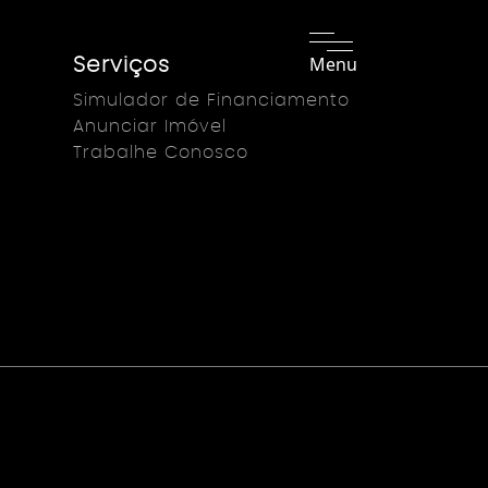
Menu
Serviços
Simulador de Financiamento
Anunciar Imóvel
Trabalhe Conosco