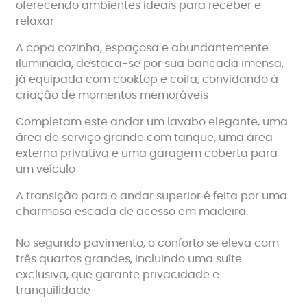
oferecendo ambientes ideais para receber e
relaxar
A copa cozinha, espaçosa e abundantemente
iluminada, destaca-se por sua bancada imensa,
já equipada com cooktop e coifa, convidando à
criação de momentos memoráveis
Completam este andar um lavabo elegante, uma
área de serviço grande com tanque, uma área
externa privativa e uma garagem coberta para
um veículo
A transição para o andar superior é feita por uma
charmosa escada de acesso em madeira.
No segundo pavimento, o conforto se eleva com
três quartos grandes, incluindo uma suíte
exclusiva, que garante privacidade e
tranquilidade