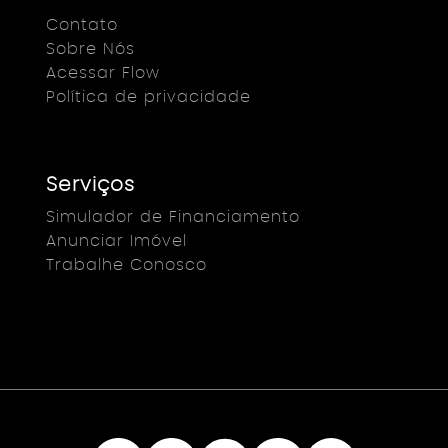
Contato
Sobre Nós
Acessar Flow
Política de privacidade
Serviços
Simulador de Financiamento
Anunciar Imóvel
Trabalhe Conosco