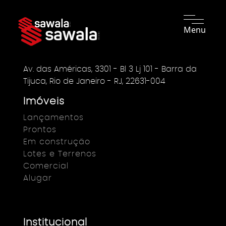
Menu
Av. das Américas, 3301 - Bl 3 Lj 101 - Barra da
Tijuca, Rio de Janeiro - RJ, 22631-004
Imóveis
Lançamentos
Prontos
Em construção
Lotes e Terrenos
Comercial
Alugar
Institucional