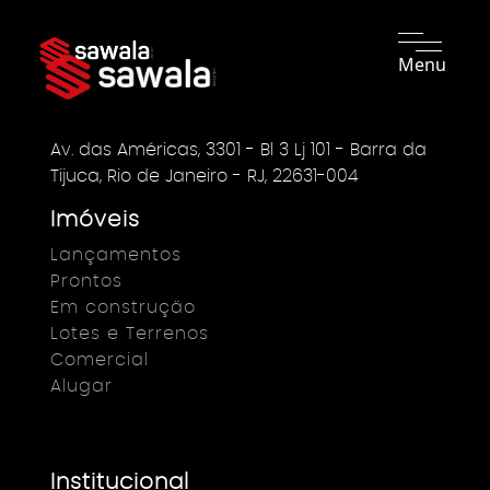
Menu
Av. das Américas, 3301 - Bl 3 Lj 101 - Barra da
Tijuca, Rio de Janeiro - RJ, 22631-004
Imóveis
Lançamentos
Prontos
Em construção
Lotes e Terrenos
Comercial
Alugar
Institucional