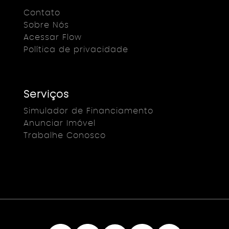
Contato
Sobre Nós
Acessar Flow
Política de privacidade
Serviços
Simulador de Financiamento
Anunciar Imóvel
Trabalhe Conosco