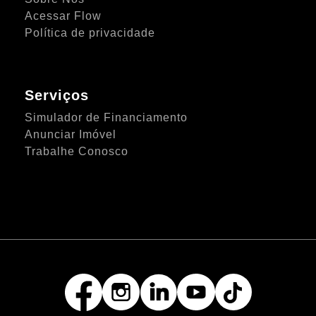
Acessar Flow
Política de privacidade
Serviços
Simulador de Financiamento
Anunciar Imóvel
Trabalhe Conosco