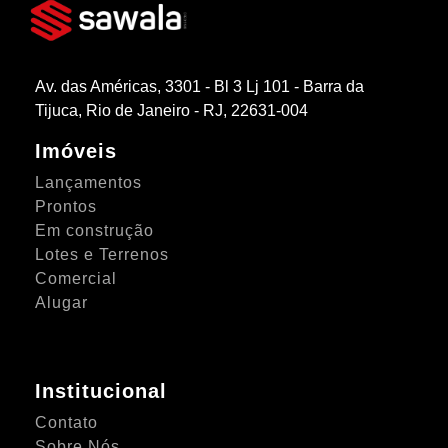
Av. das Américas, 3301 - Bl 3 Lj 101 - Barra da
Tijuca, Rio de Janeiro - RJ, 22631-004
Imóveis
Lançamentos
Prontos
Em construção
Lotes e Terrenos
Comercial
Alugar
Institucional
Contato
Sobre Nós