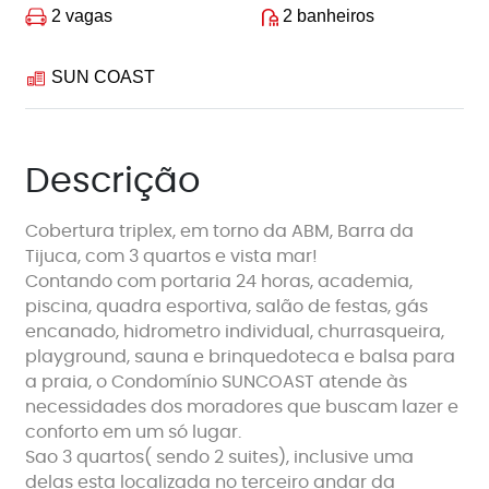
2 vagas
2 banheiros
SUN COAST
Descrição
Cobertura triplex, em torno da ABM, Barra da
Tijuca, com 3 quartos e vista mar!
Contando com portaria 24 horas, academia,
piscina, quadra esportiva, salão de festas, gás
encanado, hidrometro individual, churrasqueira,
playground, sauna e brinquedoteca e balsa para
a praia, o Condomínio SUNCOAST atende às
necessidades dos moradores que buscam lazer e
conforto em um só lugar.
Sao 3 quartos( sendo 2 suites), inclusive uma
delas esta localizada no terceiro andar da