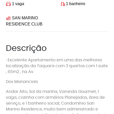
1 vaga
1 banheiro
SAN MARINO
RESIDENCE CLUB
Descrição
: Excelente Apartamento em uma das melhores
localização da Taquara com 3 quartos com 1 suite
, 65m2 , na Av
Dos Mananciais
Andar Alto, Sol da manha, Varanda Gourmet, 1
vaga, cozinha com armários Planejados, área de
serviço, e 1 banheiro social, Condomínio San
Marino Residence, muito bem administrado e