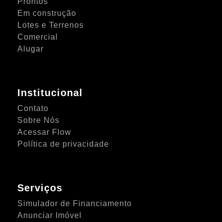
Prontos
Em construção
Lotes e Terrenos
Comercial
Alugar
Institucional
Contato
Sobre Nós
Acessar Flow
Política de privacidade
Serviços
Simulador de Financiamento
Anunciar Imóvel