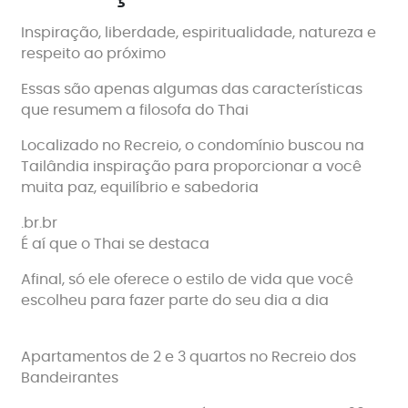
Inspiração, liberdade, espiritualidade, natureza e
respeito ao próximo
Essas são apenas algumas das características
que resumem a filosofa do Thai
Localizado no Recreio, o condomínio buscou na
Tailândia inspiração para proporcionar a você
muita paz, equilíbrio e sabedoria
.br.br
É aí que o Thai se destaca
Afinal, só ele oferece o estilo de vida que você
escolheu para fazer parte do seu dia a dia
Apartamentos de 2 e 3 quartos no Recreio dos
Bandeirantes