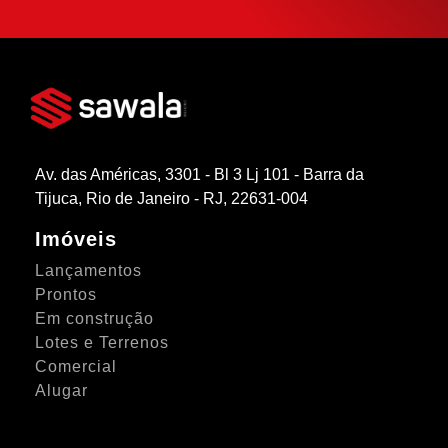
Av. das Américas, 3301 - Bl 3 Lj 101 - Barra da
Tijuca, Rio de Janeiro - RJ, 22631-004
Imóveis
Lançamentos
Prontos
Em construção
Lotes e Terrenos
Comercial
Alugar