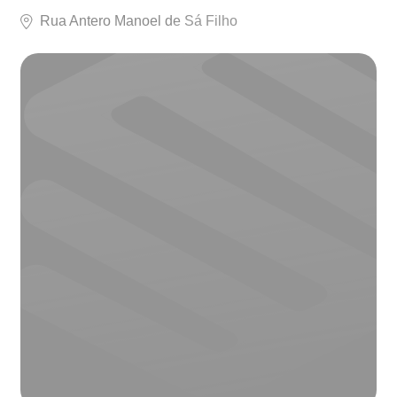
Rua Antero Manoel de Sá Filho