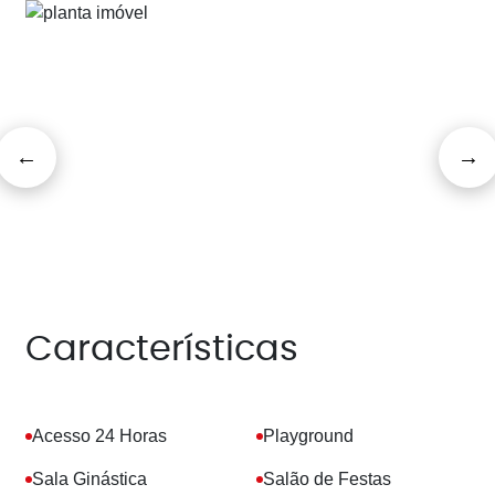
Características
Acesso 24 Horas
Playground
Sala Ginástica
Salão de Festas