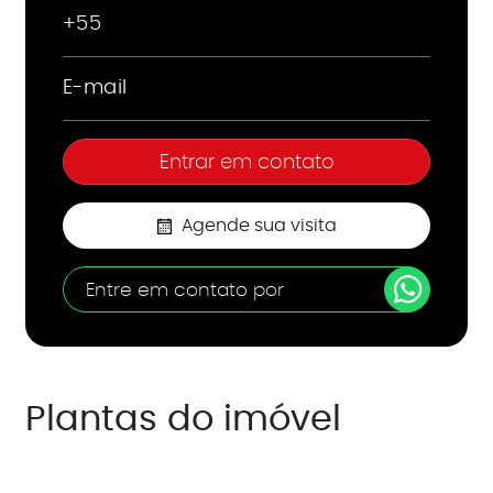
Agende sua visita
Entre em contato por
Plantas do imóvel