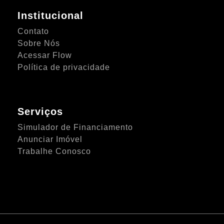
Institucional
Contato
Sobre Nós
Acessar Flow
Política de privacidade
Serviços
Simulador de Financiamento
Anunciar Imóvel
Trabalhe Conosco