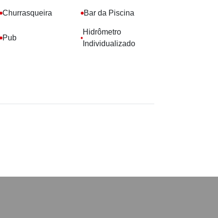
Churrasqueira
Bar da Piscina
Hidrômetro
Pub
Individualizado