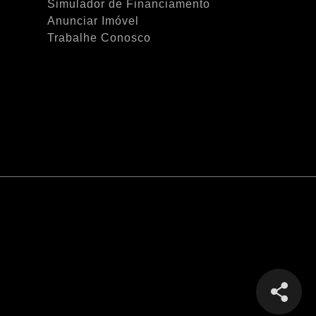
Simulador de Financiamento
Anunciar Imóvel
Trabalhe Conosco