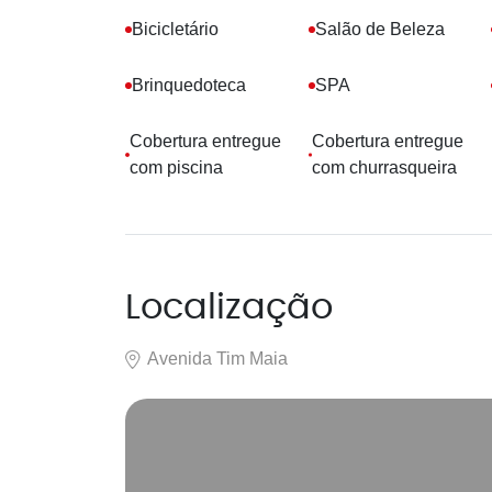
Bicicletário
Salão de Beleza
Brinquedoteca
SPA
Cobertura entregue
Cobertura entregue
com piscina
com churrasqueira
Localização
Avenida Tim Maia