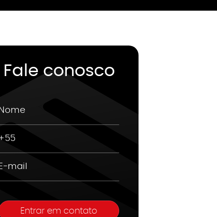
Fale conosco