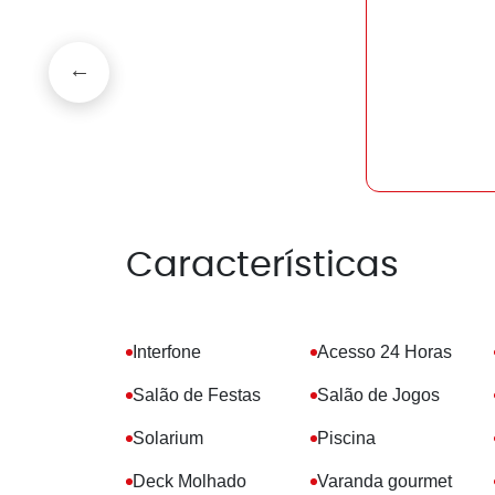
Características
Interfone
Acesso 24 Horas
Salão de Festas
Salão de Jogos
Solarium
Piscina
Deck Molhado
Varanda gourmet