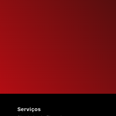
Serviços