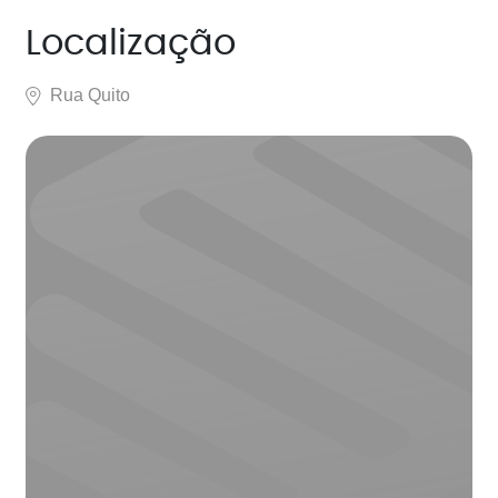
Localização
Rua Quito