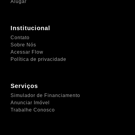
Alugar
Institucional
Contato
Sobre Nós
Acessar Flow
Política de privacidade
Serviços
Simulador de Financiamento
Anunciar Imóvel
Trabalhe Conosco