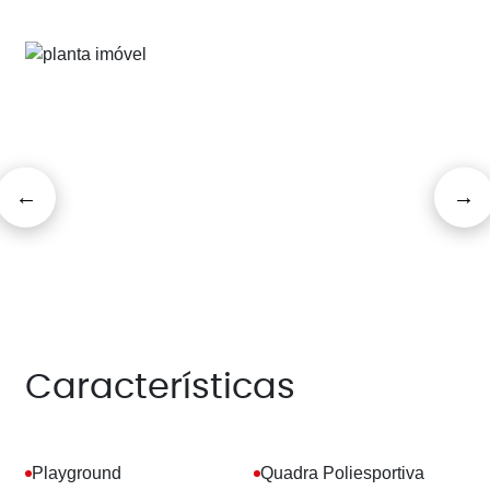
Características
Playground
Quadra Poliesportiva