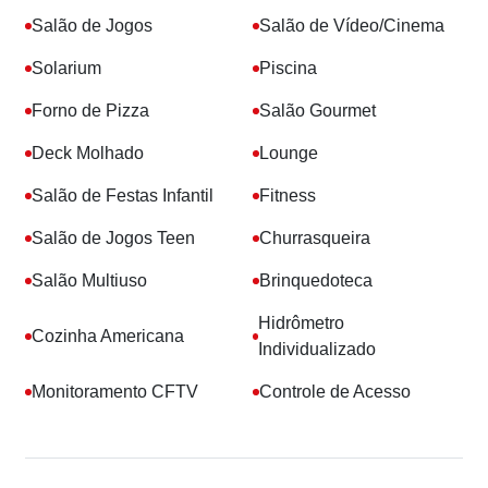
Salão de Jogos
Salão de Vídeo/Cinema
Solarium
Piscina
Forno de Pizza
Salão Gourmet
Deck Molhado
Lounge
Salão de Festas Infantil
Fitness
Salão de Jogos Teen
Churrasqueira
Salão Multiuso
Brinquedoteca
Hidrômetro
Cozinha Americana
Individualizado
Monitoramento CFTV
Controle de Acesso