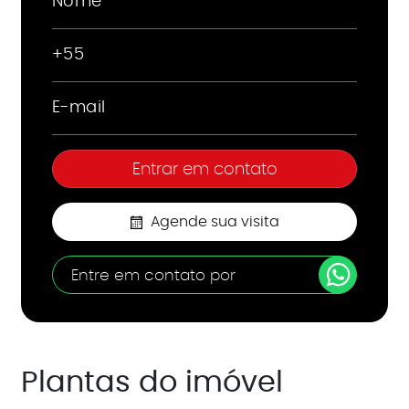
Agende sua visita
Entre em contato por
Plantas do imóvel