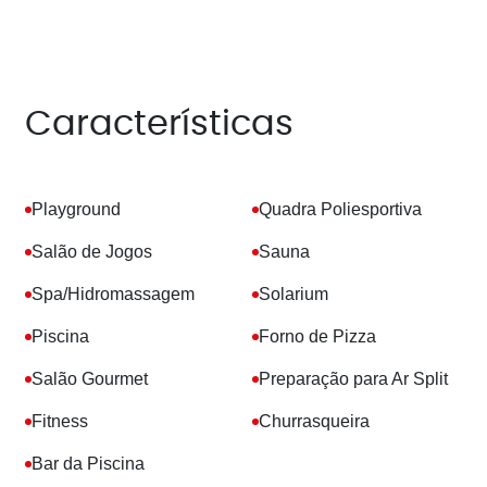
Características
Playground
Quadra Poliesportiva
Salão de Jogos
Sauna
Spa/Hidromassagem
Solarium
Piscina
Forno de Pizza
Salão Gourmet
Preparação para Ar Split
Fitness
Churrasqueira
Bar da Piscina