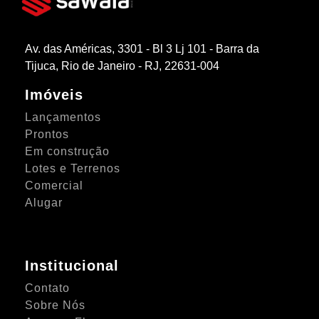
Av. das Américas, 3301 - Bl 3 Lj 101 - Barra da
Tijuca, Rio de Janeiro - RJ, 22631-004
Imóveis
Lançamentos
Prontos
Em construção
Lotes e Terrenos
Comercial
Alugar
Institucional
Contato
Sobre Nós