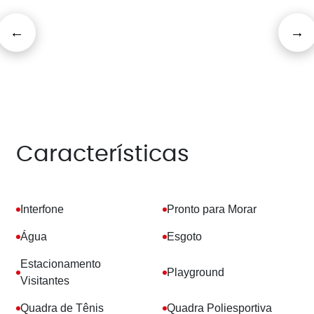
Características
Interfone
Pronto para Morar
Água
Esgoto
Estacionamento
Playground
Visitantes
Quadra de Tênis
Quadra Poliesportiva