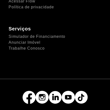
Acessar Flow
Política de privacidade
Serviços
Simulador de Financiamento
Anunciar Imóvel
Trabalhe Conosco