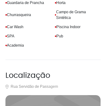
Guardaria de Prancha
Horta
Campo de Grama
Churrasqueira
Sintética
Car Wash
Piscina Indoor
SPA
Pub
Academia
Localização
Rua Servidão de Passagem