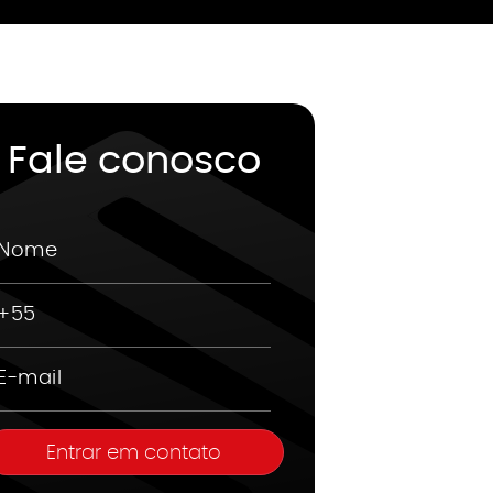
Fale conosco