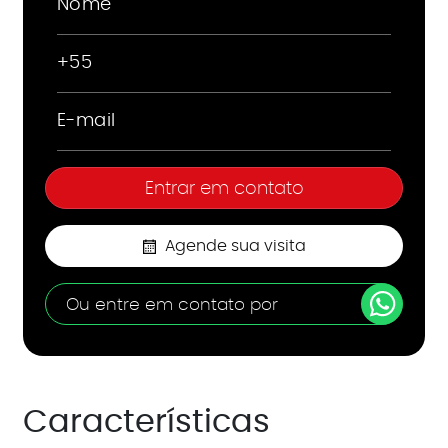
Agende sua visita
Ou entre em contato por
Características