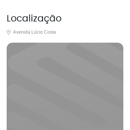
Localização
Avenida Lúcio Costa