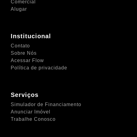
Comercial
Alugar
Institucional
Contato
Sobre Nós
Acessar Flow
Política de privacidade
Serviços
Simulador de Financiamento
Anunciar Imóvel
Trabalhe Conosco