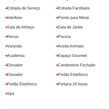
Entrada de Serviço
Entrada Facilitada
Interfone
Pronto para Morar
Sala de Almoço
Sala de Jantar
Recuo
Piscina
Varanda
Aceita Animais
Academia
Espaço Gourmet
Elevador
Condominio Fechado
Elevador
Portão Eletrônico
Portão Eletrônico
Portaria 24 horas
Spa