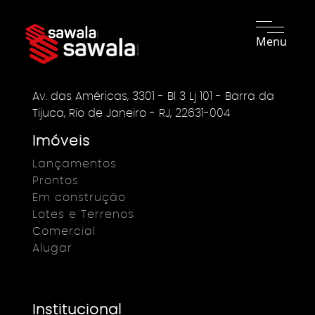
Menu
Av. das Américas, 3301 - Bl 3 Lj 101 - Barra da
Tijuca, Rio de Janeiro - RJ, 22631-004
Imóveis
Lançamentos
Prontos
Em construção
Lotes e Terrenos
Comercial
Alugar
Institucional