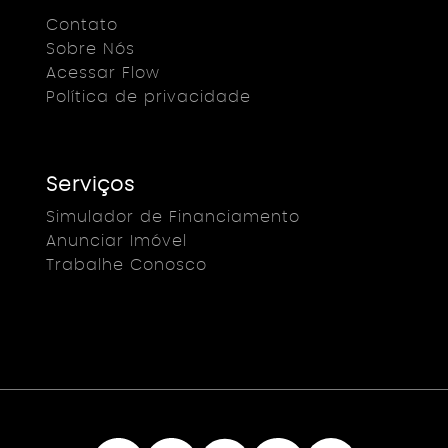
Contato
Sobre Nós
Acessar Flow
Política de privacidade
Serviços
Simulador de Financiamento
Anunciar Imóvel
Trabalhe Conosco