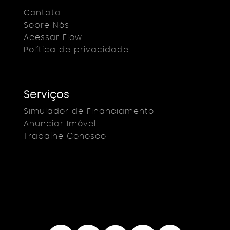
Contato
Sobre Nós
Acessar Flow
Política de privacidade
Serviços
Simulador de Financiamento
Anunciar Imóvel
Trabalhe Conosco