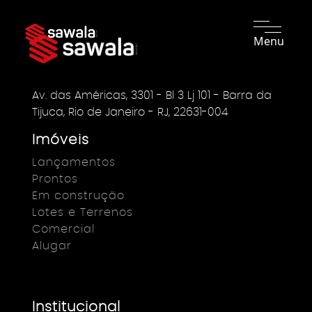
Menu
Av. das Américas, 3301 - Bl 3 Lj 101 - Barra da
Tijuca, Rio de Janeiro - RJ, 22631-004
Imóveis
Lançamentos
Prontos
Em construção
Lotes e Terrenos
Comercial
Alugar
Institucional