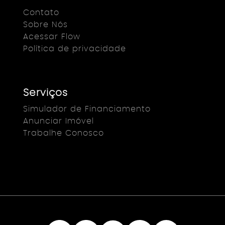
Contato
Sobre Nós
Acessar Flow
Política de privacidade
Serviços
Simulador de Financiamento
Anunciar Imóvel
Trabalhe Conosco