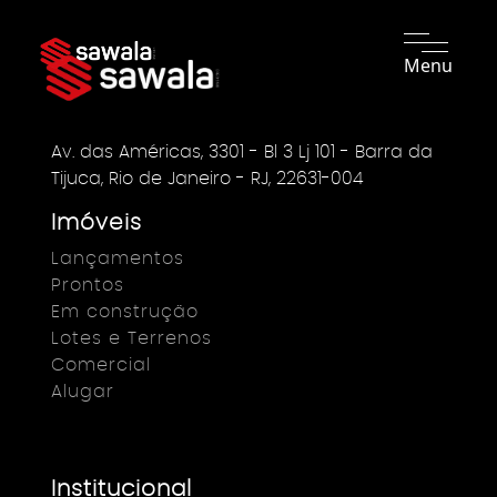
Menu
Av. das Américas, 3301 - Bl 3 Lj 101 - Barra da
Tijuca, Rio de Janeiro - RJ, 22631-004
Imóveis
Lançamentos
Prontos
Em construção
Lotes e Terrenos
Comercial
Alugar
Institucional