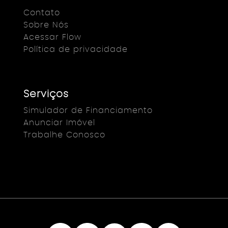
Contato
Sobre Nós
Acessar Flow
Política de privacidade
Serviços
Simulador de Financiamento
Anunciar Imóvel
Trabalhe Conosco