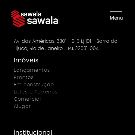
Menu
Av. das Américas, 3301 - Bl 3 Lj 101 - Barra da
Tijuca, Rio de Janeiro - RJ, 22631-004
Imóveis
Lançamentos
Prontos
Em construção
Lotes e Terrenos
Comercial
Alugar
Institucional