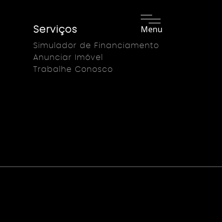
Menu
Serviços
Simulador de Financiamento
Anunciar Imóvel
Trabalhe Conosco