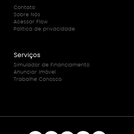
Contato
Sobre Nós
Acessar Flow
Política de privacidade
Serviços
Simulador de Financiamento
Anunciar Imóvel
Trabalhe Conosco