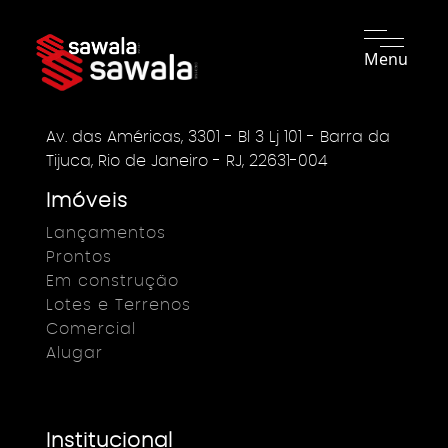
Menu
Av. das Américas, 3301 - Bl 3 Lj 101 - Barra da
Tijuca, Rio de Janeiro - RJ, 22631-004
Imóveis
Lançamentos
Prontos
Em construção
Lotes e Terrenos
Comercial
Alugar
Institucional