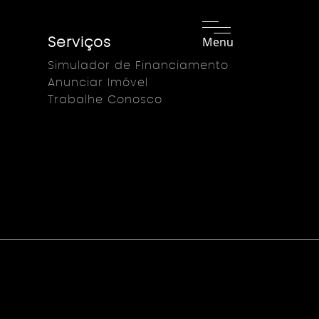
Menu
Serviços
Simulador de Financiamento
Anunciar Imóvel
Trabalhe Conosco