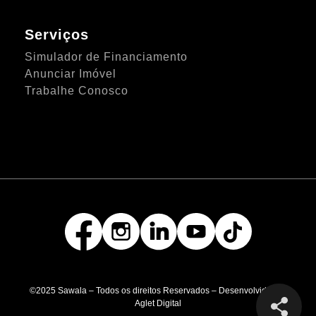
Serviços
Simulador de Financiamento
Anunciar Imóvel
Trabalhe Conosco
©2025 Sawala – Todos os direitos Reservados – Desenvolvido por
Aglet Digital