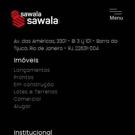
Menu
Av. das Américas, 3301 - Bl 3 Lj 101 - Barra da
Tijuca, Rio de Janeiro - RJ, 22631-004
Imóveis
Lançamentos
Prontos
Em construção
Lotes e Terrenos
Comercial
Alugar
Institucional