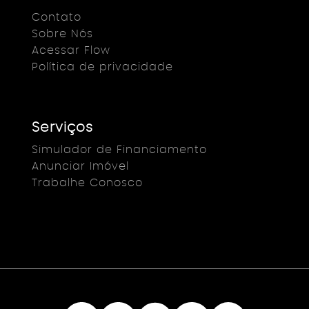
Contato
Sobre Nós
Acessar Flow
Política de privacidade
Serviços
Simulador de Financiamento
Anunciar Imóvel
Trabalhe Conosco