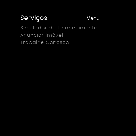
Menu
Serviços
Simulador de Financiamento
Anunciar Imóvel
Trabalhe Conosco