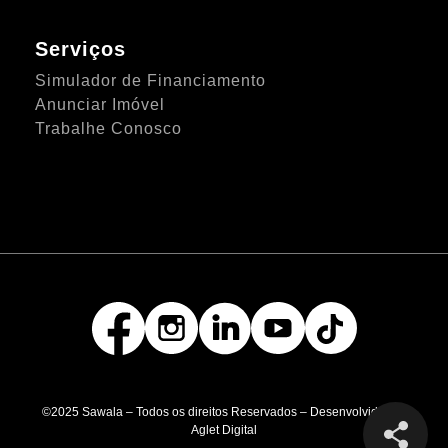
Serviços
Simulador de Financiamento
Anunciar Imóvel
Trabalhe Conosco
©2025 Sawala – Todos os direitos Reservados – Desenvolvido por
Aglet Digital