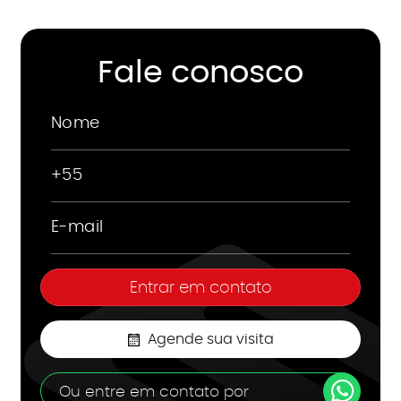
Fale conosco
Agende sua visita
Ou entre em contato por