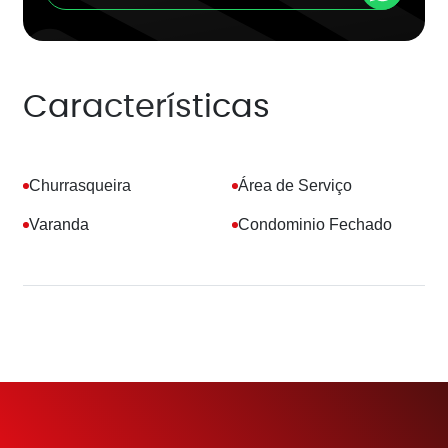
Características
Churrasqueira
Área de Serviço
Varanda
Condominio Fechado