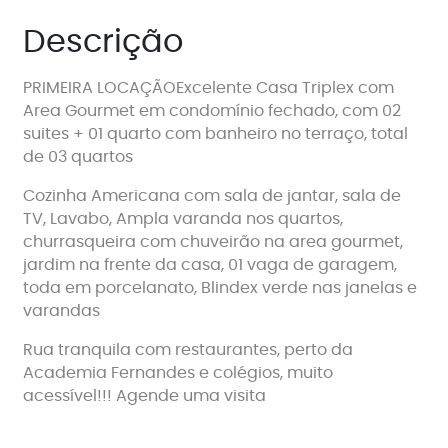
Descrição
PRIMEIRA LOCAÇÃOExcelente Casa Triplex com
Area Gourmet em condomínio fechado, com 02
suites + 01 quarto com banheiro no terraço, total
de 03 quartos
Cozinha Americana com sala de jantar, sala de
TV, Lavabo, Ampla varanda nos quartos,
churrasqueira com chuveirão na area gourmet,
jardim na frente da casa, 01 vaga de garagem,
toda em porcelanato, Blindex verde nas janelas e
varandas
Rua tranquila com restaurantes, perto da
Academia Fernandes e colégios, muito
acessível!!! Agende uma visita