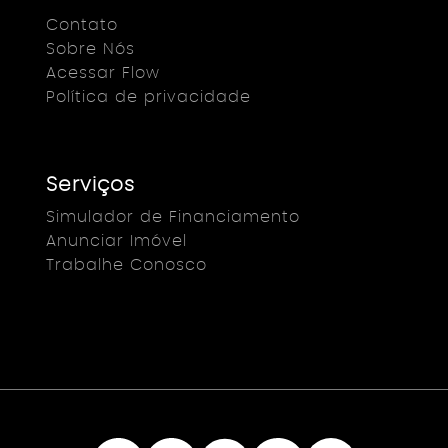
Contato
Sobre Nós
Acessar Flow
Política de privacidade
Serviços
Simulador de Financiamento
Anunciar Imóvel
Trabalhe Conosco