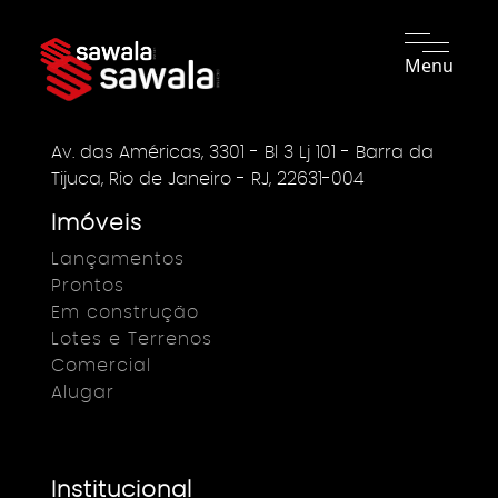
Menu
Av. das Américas, 3301 - Bl 3 Lj 101 - Barra da
Tijuca, Rio de Janeiro - RJ, 22631-004
Imóveis
Lançamentos
Prontos
Em construção
Lotes e Terrenos
Comercial
Alugar
Institucional