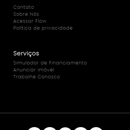
Contato
Sobre Nós
Acessar Flow
Política de privacidade
Serviços
Simulador de Financiamento
Anunciar Imóvel
Trabalhe Conosco