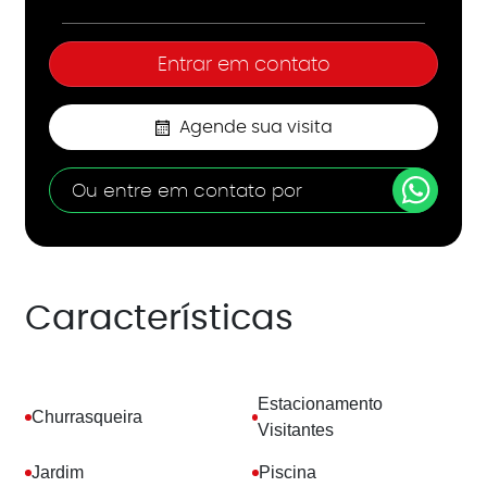
Agende sua visita
Ou entre em contato por
Características
Estacionamento
Churrasqueira
Visitantes
Jardim
Piscina