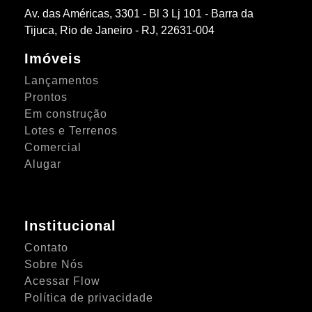
Av. das Américas, 3301 - Bl 3 Lj 101 - Barra da
Tijuca, Rio de Janeiro - RJ, 22631-004
Imóveis
Lançamentos
Prontos
Em construção
Lotes e Terrenos
Comercial
Alugar
Institucional
Contato
Sobre Nós
Acessar Flow
Política de privacidade