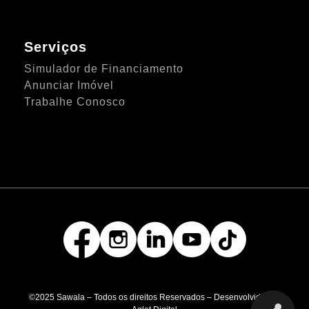
Serviços
Simulador de Financiamento
Anunciar Imóvel
Trabalhe Conosco
©2025 Sawala – Todos os direitos Reservados – Desenvolvido por