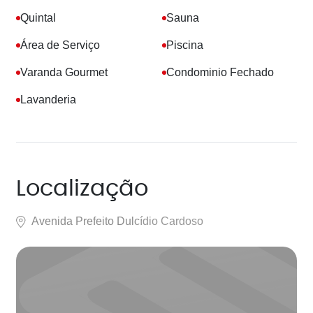
Quintal
Sauna
Área de Serviço
Piscina
Varanda Gourmet
Condominio Fechado
Lavanderia
Localização
Avenida Prefeito Dulcídio Cardoso