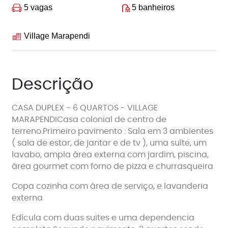
5 vagas
5 banheiros
Village Marapendi
Descrição
CASA DUPLEX - 6 QUARTOS - VILLAGE
MARAPENDICasa colonial de centro de
terreno.Primeiro pavimento : Sala em 3 ambientes
( sala de estar, de jantar e de tv ), uma suíte, um
lavabo, ampla área externa com jardim, piscina,
área gourmet com forno de pizza e churrasqueira
Copa cozinha com área de serviço, e lavanderia
externa
Edícula com duas suites e uma dependencia