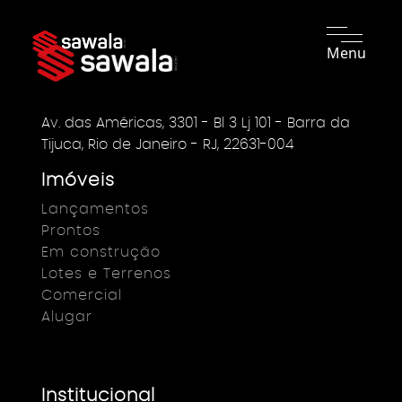
Menu
Av. das Américas, 3301 - Bl 3 Lj 101 - Barra da
Tijuca, Rio de Janeiro - RJ, 22631-004
Imóveis
Lançamentos
Prontos
Em construção
Lotes e Terrenos
Comercial
Alugar
Institucional