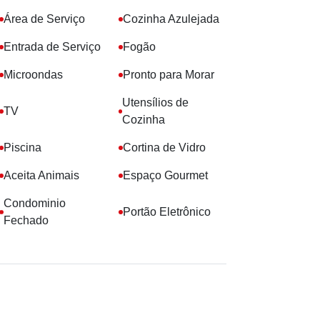
Área de Serviço
Cozinha Azulejada
Entrada de Serviço
Fogão
Microondas
Pronto para Morar
Utensílios de
TV
Cozinha
Piscina
Cortina de Vidro
Aceita Animais
Espaço Gourmet
Condominio
Portão Eletrônico
Fechado