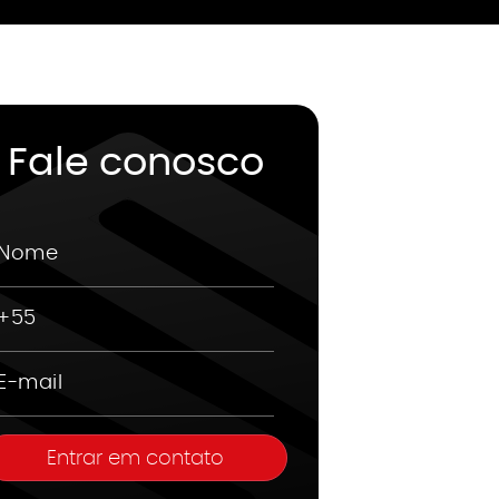
Fale conosco