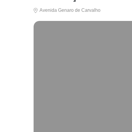
Avenida Genaro de Carvalho