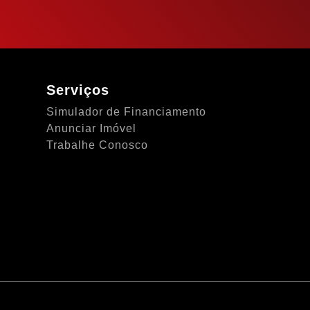
Serviços
Simulador de Financiamento
Anunciar Imóvel
Trabalhe Conosco