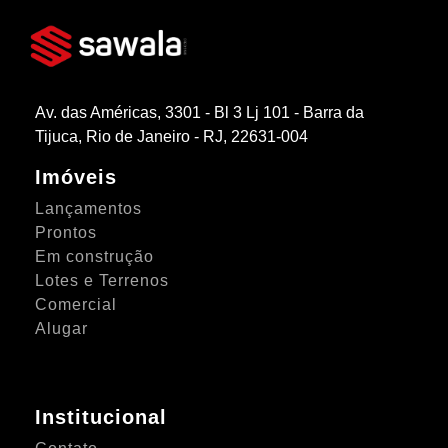
Av. das Américas, 3301 - Bl 3 Lj 101 - Barra da
Tijuca, Rio de Janeiro - RJ, 22631-004
Imóveis
Lançamentos
Prontos
Em construção
Lotes e Terrenos
Comercial
Alugar
Institucional