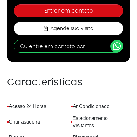
Agende sua visita
Ou entre em contato por
Características
Acesso 24 Horas
Ar Condicionado
Estacionamento
Churrasqueira
Visitantes