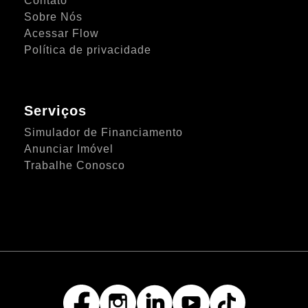
Contato
Sobre Nós
Acessar Flow
Política de privacidade
Serviços
Simulador de Financiamento
Anunciar Imóvel
Trabalhe Conosco