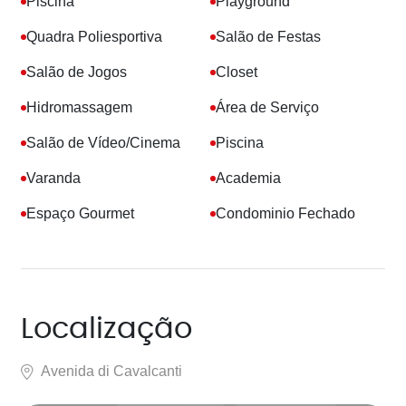
Piscina
Playground
Quadra Poliesportiva
Salão de Festas
Salão de Jogos
Closet
Hidromassagem
Área de Serviço
Salão de Vídeo/Cinema
Piscina
Varanda
Academia
Espaço Gourmet
Condominio Fechado
Localização
Avenida di Cavalcanti