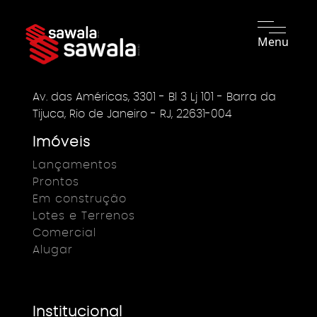
Menu
Av. das Américas, 3301 - Bl 3 Lj 101 - Barra da
Tijuca, Rio de Janeiro - RJ, 22631-004
Imóveis
Lançamentos
Prontos
Em construção
Lotes e Terrenos
Comercial
Alugar
Institucional