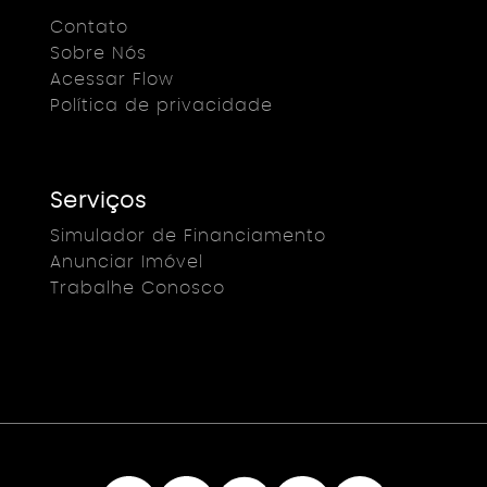
Contato
Sobre Nós
Acessar Flow
Política de privacidade
Serviços
Simulador de Financiamento
Anunciar Imóvel
Trabalhe Conosco